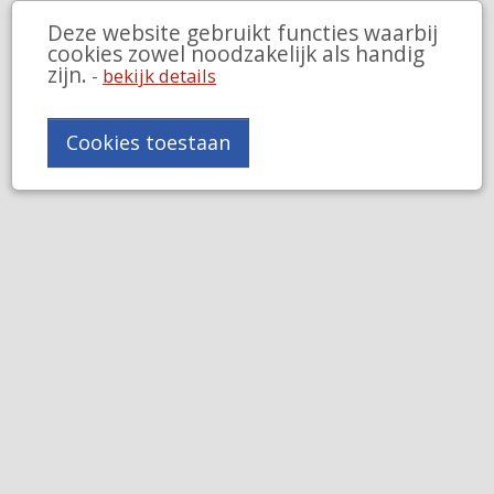
Deze website gebruikt functies waarbij
cookies zowel noodzakelijk als handig
zijn.
-
bekijk details
Cookies toestaan