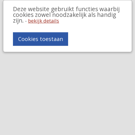
Deze website gebruikt functies waarbij
cookies zowel noodzakelijk als handig
zijn.
-
bekijk details
Cookies toestaan